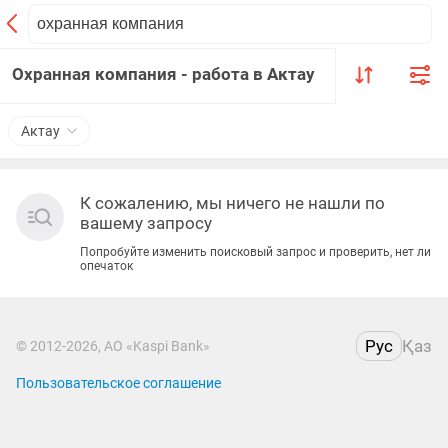
Охранная компания - работа в Актау
Актау
К сожалению, мы ничего не нашли по
вашему запросу
Попробуйте изменить поисковый запрос и проверить, нет ли
опечаток
Рус
Қаз
© 2012-2026, АО «Kaspi Bank»
Пользовательское соглашение