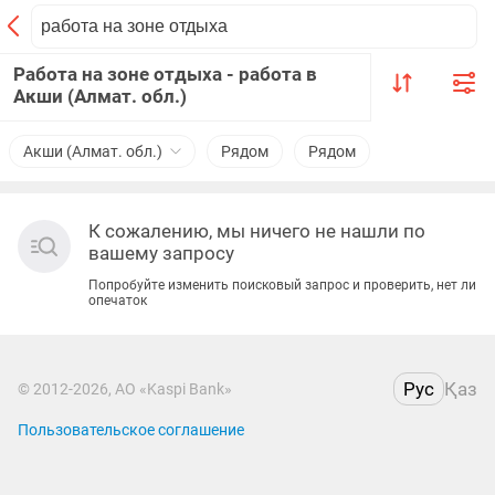
Работа на зоне отдыха - работа в
Акши (Алмат. обл.)
Акши (Алмат. обл.)
Рядом
Рядом
К сожалению, мы ничего не нашли по
вашему запросу
Попробуйте изменить поисковый запрос и проверить, нет ли
опечаток
Рус
Қаз
© 2012-2026, АО «Kaspi Bank»
Пользовательское соглашение