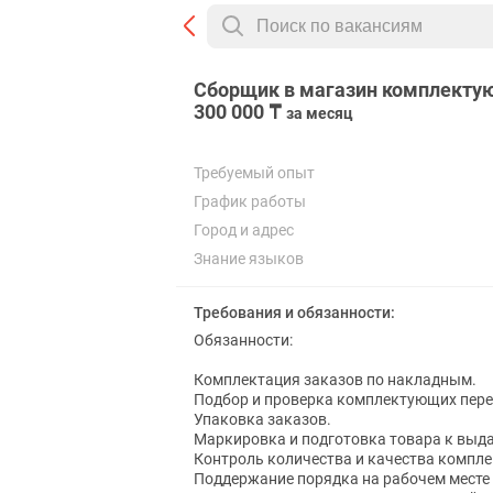
Сборщик в магазин комплекту
300 000 ₸
за месяц
Требуемый опыт
График работы
Город и адрес
Знание языков
Требования и обязанности:
Обязанности:
Комплектация заказов по накладным.
Подбор и проверка комплектующих пере
Упаковка заказов.
Маркировка и подготовка товара к выда
Контроль количества и качества компл
Поддержание порядка на рабочем месте 