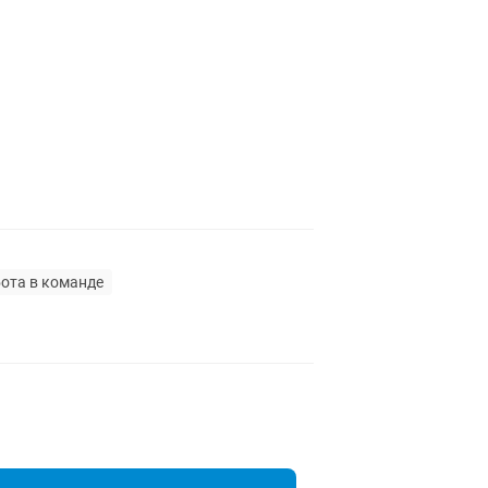
ота в команде