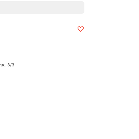
ва, 3/3